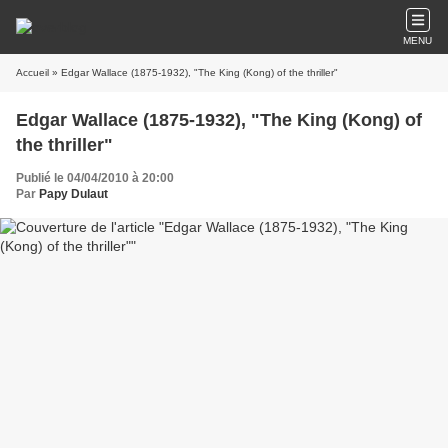
MENU
Accueil
» Edgar Wallace (1875-1932), "The King (Kong) of the thriller"
Edgar Wallace (1875-1932), "The King (Kong) of
the thriller"
Publié le 04/04/2010 à 20:00
Par
Papy Dulaut