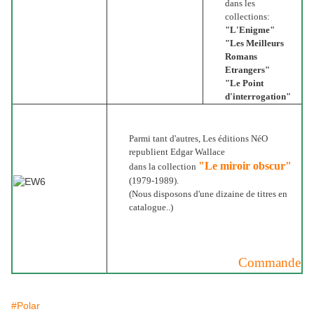
dans les
collections:
"L'Enigme"
"Les Meilleurs
Romans
Etrangers"
"Le Point
d'interrogation"
Parmi tant d'autres, Les éditions NéO
republient Edgar Wallace
"Le miroir obscur"
dans la collection
(1979-1989).
(Nous disposons d'une dizaine de titres en
catalogue..)
Commande
#Polar