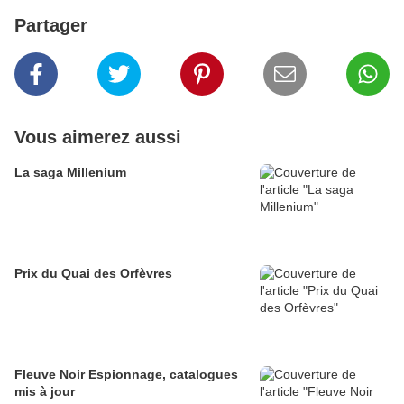
Partager
Vous aimerez aussi
La saga Millenium
Prix du Quai des Orfèvres
Fleuve Noir Espionnage, catalogues
mis à jour