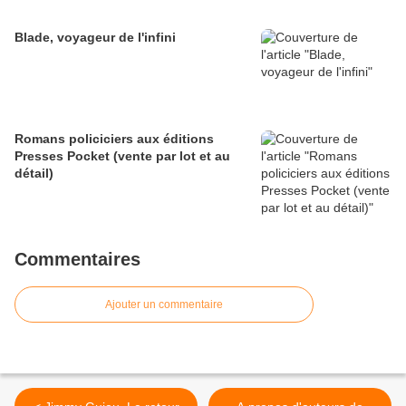
Blade, voyageur de l'infini
Romans policiciers aux éditions
Presses Pocket (vente par lot et au
détail)
Commentaires
Ajouter un commentaire