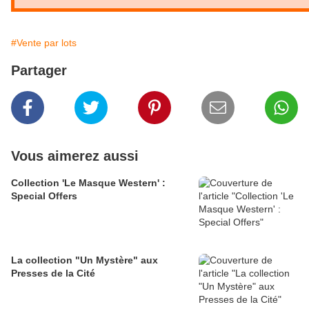
#Vente par lots
Partager
Vous aimerez aussi
Collection 'Le Masque Western' :
Special Offers
La collection "Un Mystère" aux
Presses de la Cité