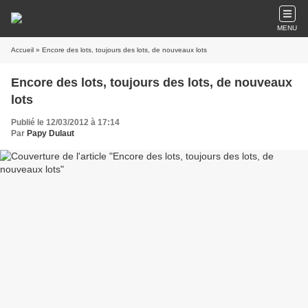
MENU
Accueil
» Encore des lots, toujours des lots, de nouveaux lots
Encore des lots, toujours des lots, de nouveaux
lots
Publié le 12/03/2012 à 17:14
Par
Papy Dulaut