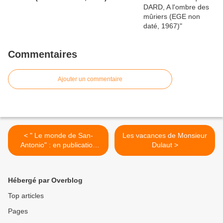
Commentaires
Ajouter un commentaire
< " Le monde de San-
Les vacances de Monsieur
Antonio" : en publication
Dulaut >
trimestrielle depuis 1997
Hébergé par Overblog
Top articles
Pages