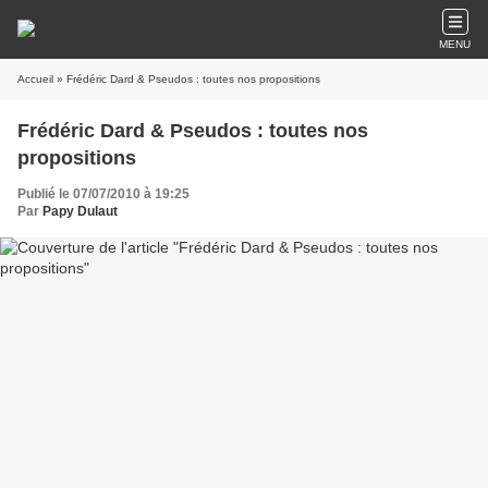
MENU
Accueil
» Frédéric Dard & Pseudos : toutes nos propositions
Frédéric Dard & Pseudos : toutes nos
propositions
Publié le 07/07/2010 à 19:25
Par
Papy Dulaut