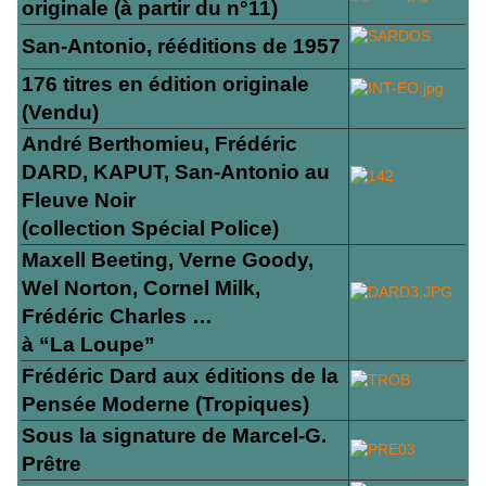
originale (à partir du n°11)
San-Antonio, rééditions de 1957
176 titres en édition originale
(Vendu)
André Berthomieu, Frédéric
DARD, KAPUT, San-Antonio au
Fleuve Noir
(collection Spécial Police)
Maxell Beeting, Verne Goody,
Wel Norton, Cornel Milk,
Frédéric Charles …
à “La Loupe”
Frédéric Dard aux éditions de la
Pensée Moderne (Tropiques)
Sous la signature de Marcel-G.
Prêtre