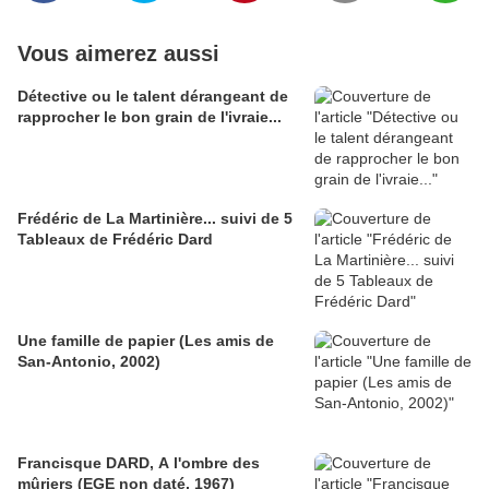
Vous aimerez aussi
Détective ou le talent dérangeant de
rapprocher le bon grain de l'ivraie...
Frédéric de La Martinière... suivi de 5
Tableaux de Frédéric Dard
Une famille de papier (Les amis de
San-Antonio, 2002)
Francisque DARD, A l'ombre des
mûriers (EGE non daté, 1967)