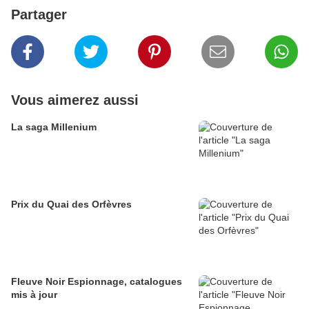
Partager
Vous aimerez aussi
La saga Millenium
Prix du Quai des Orfèvres
Fleuve Noir Espionnage, catalogues
mis à jour