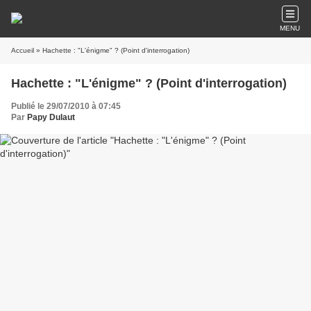
MENU
Accueil
» Hachette : "L'énigme" ? (Point d'interrogation)
Hachette : "L'énigme" ? (Point d'interrogation)
Publié le 29/07/2010 à 07:45
Par
Papy Dulaut