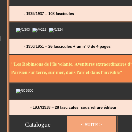
- 1935/1937 – 108 fascicules
- 1950/1951 – 26 fascicules + un n° 0 de 4 pages
"Les Robinsons de l'île volante. Aventures extraordinaires d'
Parisien sur terre, sur mer, dans l'air et dans l'invisible"
- 1937/1938 – 28 fascicules sous reliure éditeur
Catalogue
< SUITE >