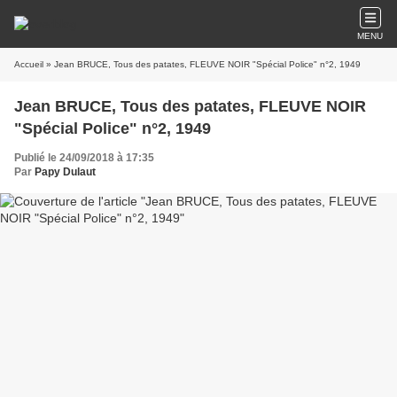
MENU
Accueil
» Jean BRUCE, Tous des patates, FLEUVE NOIR "Spécial Police" n°2, 1949
Jean BRUCE, Tous des patates, FLEUVE NOIR
"Spécial Police" n°2, 1949
Publié le 24/09/2018 à 17:35
Par
Papy Dulaut