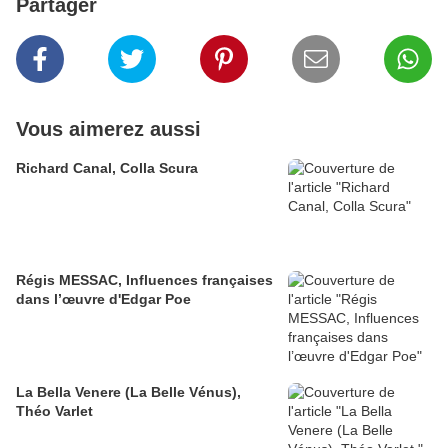
Partager
Vous aimerez aussi
Richard Canal, Colla Scura
Régis MESSAC, Influences françaises
dans l’œuvre d'Edgar Poe
La Bella Venere (La Belle Vénus),
Théo Varlet