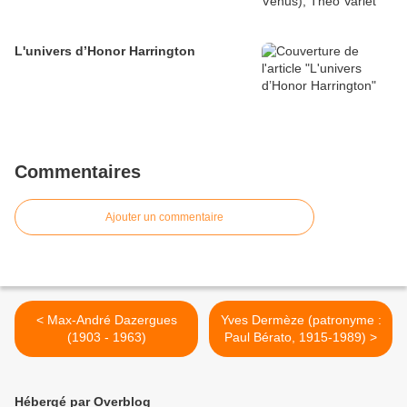
L'univers d’Honor Harrington
Commentaires
Ajouter un commentaire
< Max-André Dazergues
Yves Dermèze (patronyme :
(1903 - 1963)
Paul Bérato, 1915-1989) >
Hébergé par Overblog