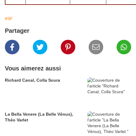
#SF
Partager
Vous aimerez aussi
Richard Canal, Colla Scura
La Bella Venere (La Belle Vénus),
Théo Varlet