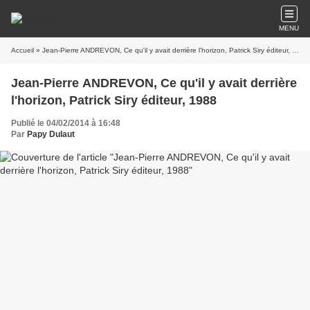
MENU
Accueil
» Jean-Pierre ANDREVON, Ce qu'il y avait derrière l'horizon, Patrick Siry éditeur, 1988
Jean-Pierre ANDREVON, Ce qu'il y avait derrière
l'horizon, Patrick Siry éditeur, 1988
Publié le 04/02/2014 à 16:48
Par
Papy Dulaut