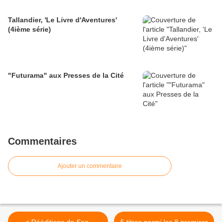
Tallandier, 'Le Livre d'Aventures'
(4ième série)
"Futurama" aux Presses de la Cité
Commentaires
Ajouter un commentaire