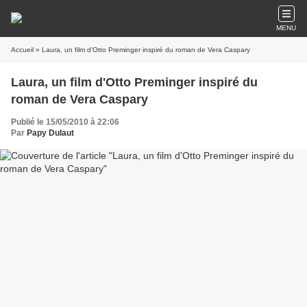
MENU
Accueil
» Laura, un film d'Otto Preminger inspiré du roman de Vera Caspary
Laura, un film d'Otto Preminger inspiré du
roman de Vera Caspary
Publié le 15/05/2010 à 22:06
Par
Papy Dulaut