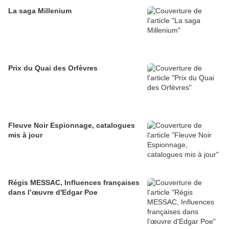
La saga Millenium
Prix du Quai des Orfèvres
Fleuve Noir Espionnage, catalogues
mis à jour
Régis MESSAC, Influences françaises
dans l’œuvre d'Edgar Poe