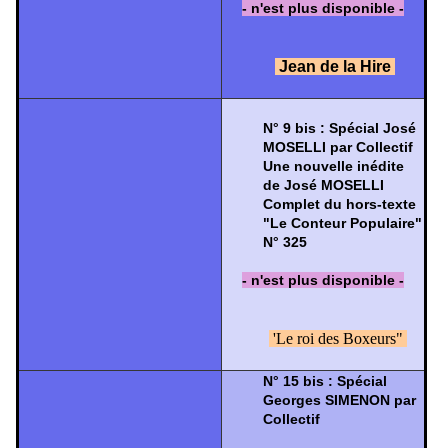
- n'est plus disponible -
Jean de la Hire
N° 9 bis : Spécial José
MOSELLI par Collectif
Une nouvelle inédite
de José MOSELLI
Complet du hors-texte
"Le Conteur Populaire"
N° 325
- n'est plus disponible -
'Le roi des Boxeurs"
N° 15 bis : Spécial
Georges SIMENON par
Collectif