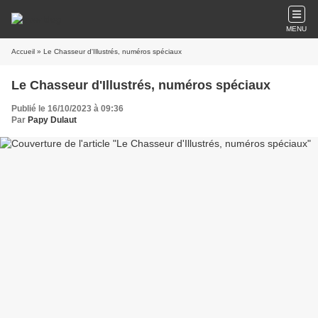
MENU
Accueil
» Le Chasseur d'Illustrés, numéros spéciaux
Le Chasseur d'Illustrés, numéros spéciaux
Publié le 16/10/2023 à 09:36
Par
Papy Dulaut