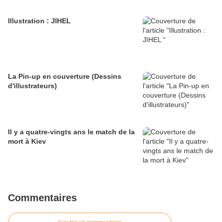
Illustration : JIHEL
La Pin-up en couverture (Dessins
d'illustrateurs)
Il y a quatre-vingts ans le match de la
mort à Kiev
Commentaires