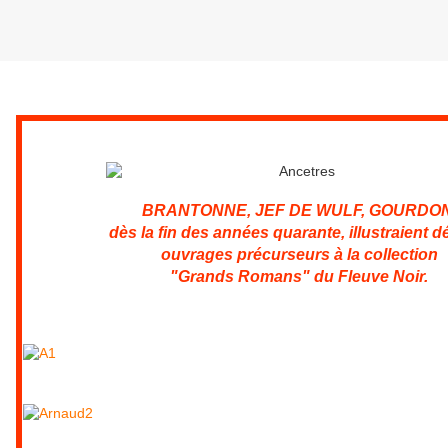
Dimanche 29 avril 2012
BRANTONNE, JEF DE WULF, GOURDON
dès la fin des années quarante, illustraient dé
ouvrages précurseurs à la collection
"Grands Romans" du Fleuve Noir.