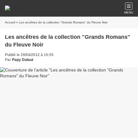
MENU
Accueil
» Les ancêtres de la collection "Grands Romans" du Fleuve Noir
Les ancêtres de la collection "Grands Romans"
du Fleuve Noir
Publié le 29/04/2012 à 15:55
Par
Papy Dulaut