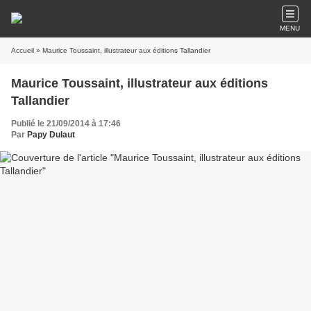
MENU
Accueil
» Maurice Toussaint, illustrateur aux éditions Tallandier
Maurice Toussaint, illustrateur aux éditions
Tallandier
Publié le 21/09/2014 à 17:46
Par
Papy Dulaut