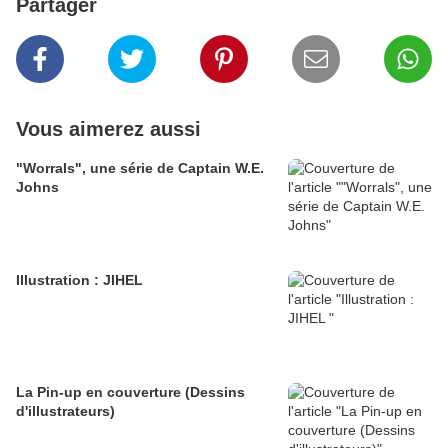
Partager
Vous aimerez aussi
"Worrals", une série de Captain W.E.
Johns
Illustration : JIHEL
La Pin-up en couverture (Dessins
d'illustrateurs)