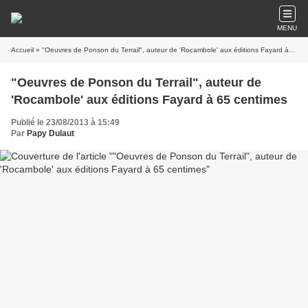
MENU
Accueil
» "Oeuvres de Ponson du Terrail", auteur de 'Rocambole' aux éditions Fayard à 65 centimes
"Oeuvres de Ponson du Terrail", auteur de
'Rocambole' aux éditions Fayard à 65 centimes
Publié le 23/08/2013 à 15:49
Par
Papy Dulaut