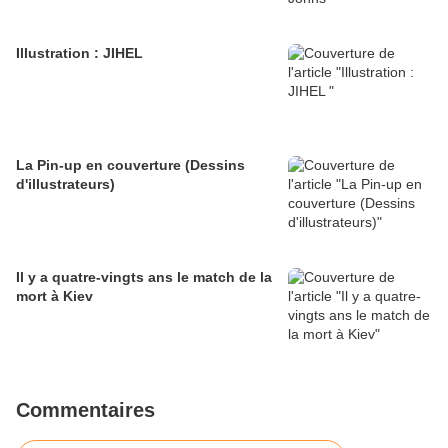
Illustration : JIHEL
La Pin-up en couverture (Dessins
d'illustrateurs)
Il y a quatre-vingts ans le match de la
mort à Kiev
Commentaires