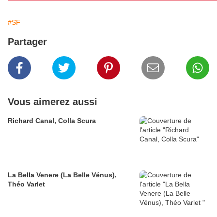
#SF
Partager
Vous aimerez aussi
Richard Canal, Colla Scura
La Bella Venere (La Belle Vénus),
Théo Varlet