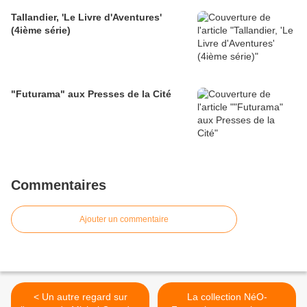
Tallandier, 'Le Livre d'Aventures'
(4ième série)
"Futurama" aux Presses de la Cité
Commentaires
Ajouter un commentaire
< Un autre regard sur
La collection NéO-