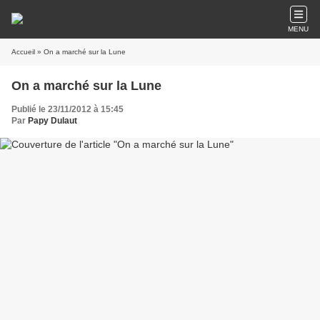
MENU
Accueil
» On a marché sur la Lune
On a marché sur la Lune
Publié le 23/11/2012 à 15:45
Par
Papy Dulaut