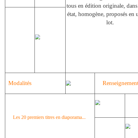
tous en édition originale, dans
état, homogène, proposés en 
lot.
Modalités
Renseignemen
Les 20 premiers titres en diaporama...