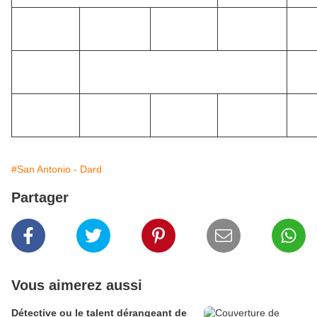
#San Antonio - Dard
Partager
Vous aimerez aussi
Détective ou le talent dérangeant de