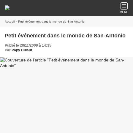
MENU
Accueil
» Petit événement dans le monde de San-Antonio
Petit événement dans le monde de San-Antonio
Publié le 28/11/2009 à 14:35
Par
Papy Dulaut