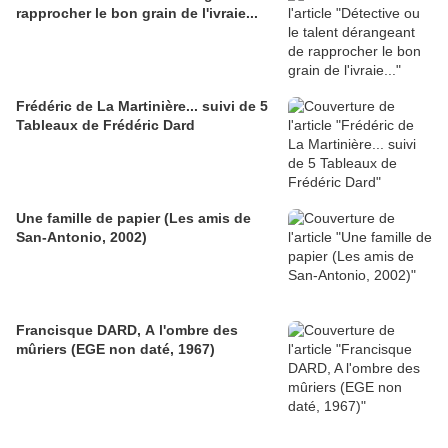
rapprocher le bon grain de l'ivraie...
Frédéric de La Martinière... suivi de 5
Tableaux de Frédéric Dard
Une famille de papier (Les amis de
San-Antonio, 2002)
Francisque DARD, A l'ombre des
mûriers (EGE non daté, 1967)