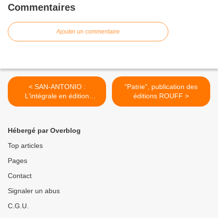
Commentaires
Ajouter un commentaire
< SAN-ANTONIO :
"Patrie", publication des
L'intégrale en édition
éditions ROUFF >
originale
Hébergé par Overblog
Top articles
Pages
Contact
Signaler un abus
C.G.U.