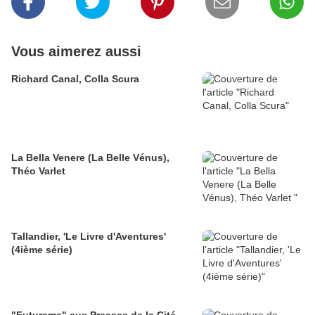
Vous aimerez aussi
Richard Canal, Colla Scura
La Bella Venere (La Belle Vénus),
Théo Varlet
Tallandier, 'Le Livre d'Aventures'
(4ième série)