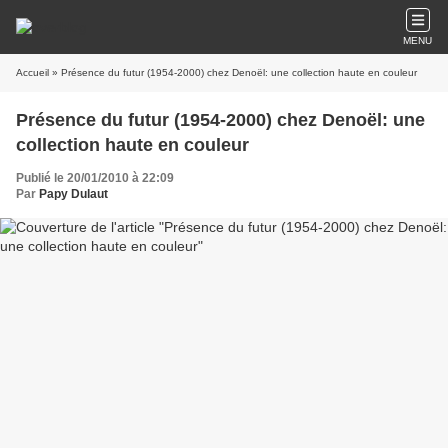
MENU
Accueil
» Présence du futur (1954-2000) chez Denoël: une collection haute en couleur
Présence du futur (1954-2000) chez Denoël: une
collection haute en couleur
Publié le 20/01/2010 à 22:09
Par
Papy Dulaut