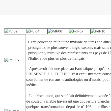
Cette collection réunit une myriade de titres et d'aute
prestigieux, le plus souvent anglo-saxons, mais sans 
puisqu'on y retrouve des représentants des pays de l'E
l'Italie, et de plus en plus de français.
Après avoir fait une place au Fantastique, jusqu'aux 
PRÉSENCE DU FUTUR " s'est exclusivement consacr
sous forme de romans, d'anthologies ou d'essais, pour 
inédits.
La présentation, qui semblait définitivement vouée 
de couleur variable traversant une couverture blanche,
quelques transformations depuis le n° 196 : une illustr