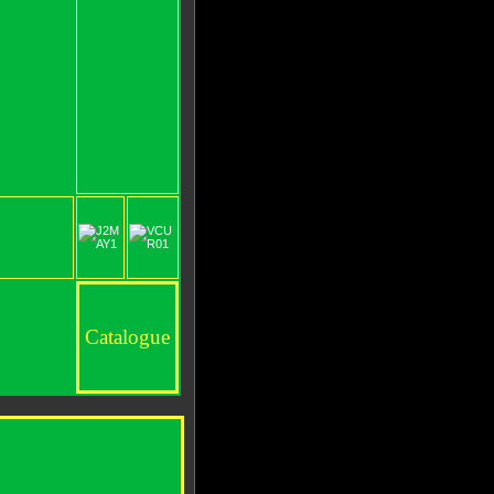
Catalogue