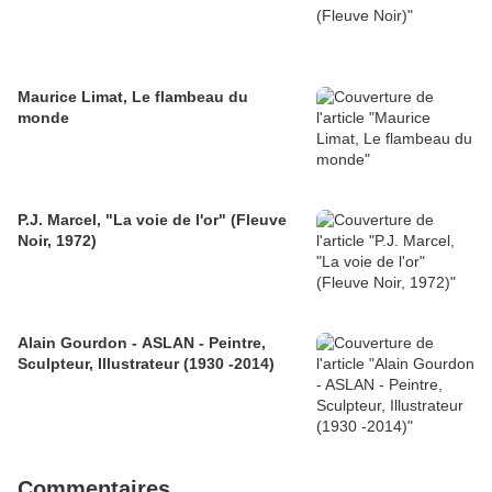
Maurice Limat, Le flambeau du
monde
P.J. Marcel, "La voie de l'or" (Fleuve
Noir, 1972)
Alain Gourdon - ASLAN - Peintre,
Sculpteur, Illustrateur (1930 -2014)
Commentaires