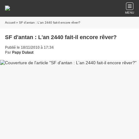
MENU
Accueil
» SF d'antan : L'an 2440 fait-il encore rêver?
SF d'antan : L'an 2440 fait-il encore rêver?
Publié le 18/11/2010 à 17:34
Par
Papy Dulaut