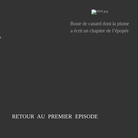
Buste de canard dont la plume
a écrit un chapitre de l’épopée
n
RETOUR AU PREMIER EPISODE