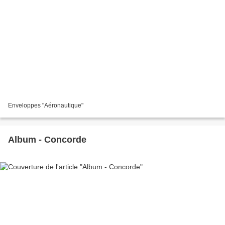
Enveloppes "Aéronautique"
Album - Concorde