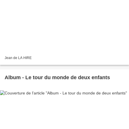
Jean de LA HIRE
Album - Le tour du monde de deux enfants