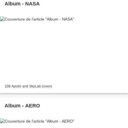
Album - NASA
108 Apollo and SkyLab covers
Album - AERO