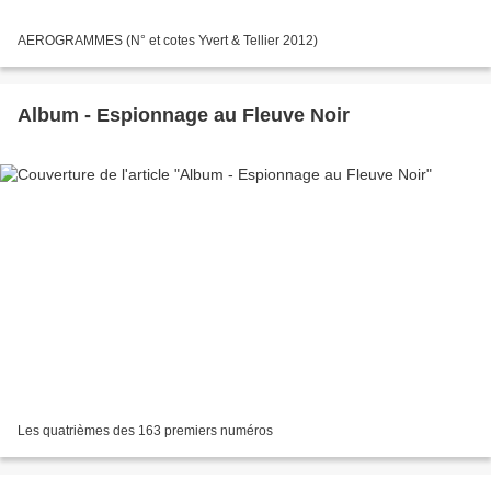
AEROGRAMMES (N° et cotes Yvert & Tellier 2012)
Album - Espionnage au Fleuve Noir
Les quatrièmes des 163 premiers numéros