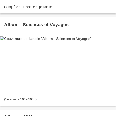
Conquête de l'espace et philatélie
Album - Sciences et Voyages
(1ère série 1919/1936)