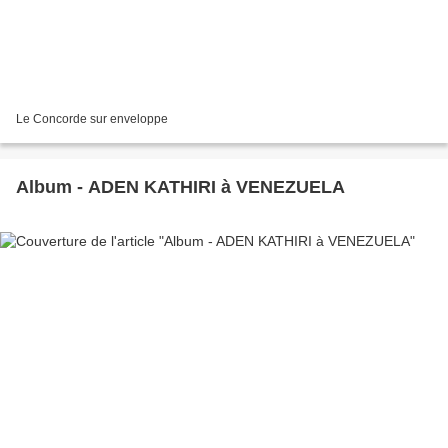
Le Concorde sur enveloppe
Album - ADEN KATHIRI à VENEZUELA