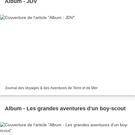
Album - JDV
Journal des Voyages & des Aventures de Terre et de Mer
Album - Les grandes aventures d'un boy-scout