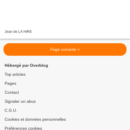
Jean de LA HIRE
Page suivante >
Hébergé par Overblog
Top articles
Pages
Contact
Signaler un abus
C.G.U.
Cookies et données personnelles
Préférences cookies