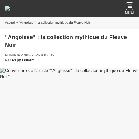
MENU
Accueil
» "Angoisse" : la collection mythique du Fleuve Noir
"Angoisse" : la collection mythique du Fleuve
Noir
Publié le 27/05/2026 à 05:35
Par
Papy Dulaut