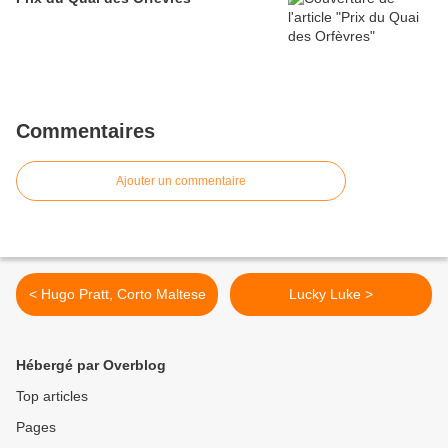
Commentaires
Ajouter un commentaire
< Hugo Pratt, Corto Maltese
Lucky Luke >
Hébergé par Overblog
Top articles
Pages