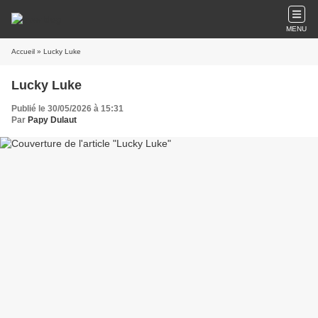
MENU
Accueil
» Lucky Luke
Lucky Luke
Publié le 30/05/2026 à 15:31
Par
Papy Dulaut