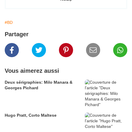
#BD
Partager
Vous aimerez aussi
Deux sérigraphies: Milo Manara &
Georges Pichard
Hugo Pratt, Corto Maltese