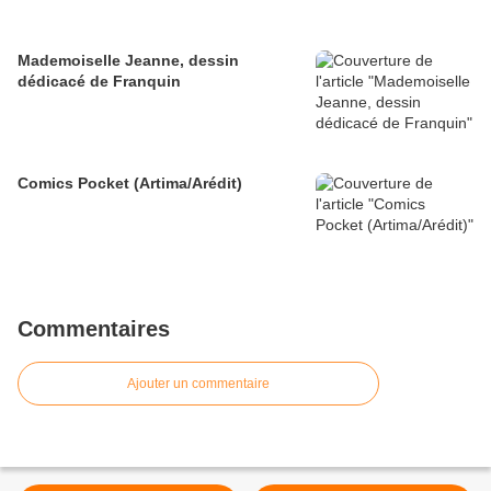
Mademoiselle Jeanne, dessin
dédicacé de Franquin
Comics Pocket (Artima/Arédit)
Commentaires
Ajouter un commentaire