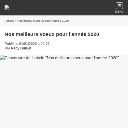
MENU
Accueil
» Nos meilleurs voeux pour l'année 2020
Nos meilleurs voeux pour l'année 2020
Publié le 01/01/2020 à 00:01
Par
Papy Dulaut