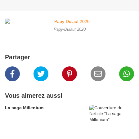
Papy-Dulaut 2020
Partager
Vous aimerez aussi
La saga Millenium