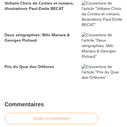
Voltaire Choix de Contes et romans,
illustrations Paul-Emile BECAT
Deux sérigraphies: Milo Manara &
Georges Pichard
Prix du Quai des Orfèvres
Commentaires
Ajouter un commentaire