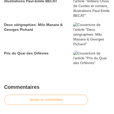
illustrations Paul-Emile BECAT
Deux sérigraphies: Milo Manara &
Georges Pichard
Prix du Quai des Orfèvres
Commentaires
Ajouter un commentaire