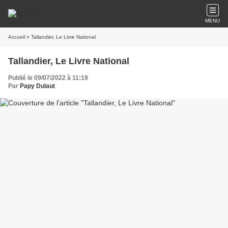
MENU
Accueil
» Tallandier, Le Livre National
Tallandier, Le Livre National
Publié le 09/07/2022 à 11:19
Par
Papy Dulaut