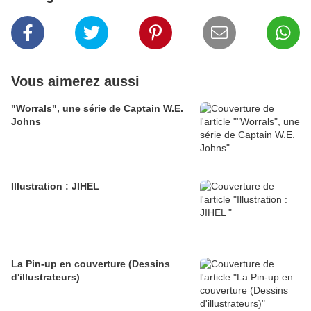
Vous aimerez aussi
"Worrals", une série de Captain W.E.
Johns
Illustration : JIHEL
La Pin-up en couverture (Dessins
d'illustrateurs)