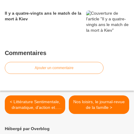
Il y a quatre-vingts ans le match de la
mort à Kiev
Commentaires
Ajouter un commentaire
< Littérature Sentimentale,
Nos loisirs, le journal-revue
dramatique, d'action et...
de la famille >
humoristique vers 1900
Hébergé par Overblog