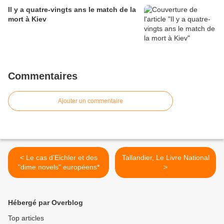
Il y a quatre-vingts ans le match de la
mort à Kiev
Commentaires
Ajouter un commentaire
< Le cas d’Eichler et des
Tallandier, Le Livre National
"dime novels" européens*
>
Hébergé par Overblog
Top articles