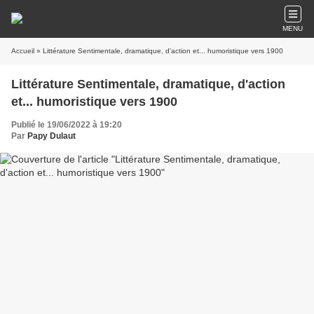
MENU
Accueil
» Littérature Sentimentale, dramatique, d'action et... humoristique vers 1900
Littérature Sentimentale, dramatique, d'action
et... humoristique vers 1900
Publié le 19/06/2022 à 19:20
Par
Papy Dulaut