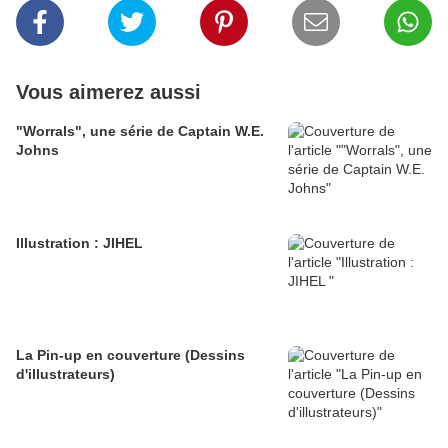
Vous aimerez aussi
"Worrals", une série de Captain W.E.
Johns
Illustration : JIHEL
La Pin-up en couverture (Dessins
d'illustrateurs)