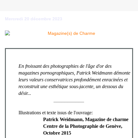
Mercredi 20 décembre 2023
En froissant des photographies de l'âge d'or des
magazines pornographiques, Patrick Weidmann démonte
leurs valeurs conservatrices profondément enracinées et
reconstruit une esthétique sous-jacente, un dessous du
désir...
___________
Illustrations et texte issus de l'ouvrage:
Patrick Weidmann, Magazine de charme
Centre de la Photographie de Genève,
Octobre 2015