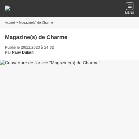
MENU
Accueil
» Magazine(s) de Charme
Magazine(s) de Charme
Publié le 20/12/2023 à 14:02
Par
Papy Dulaut