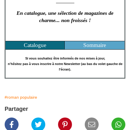
_________
En catalogue, une sélection de magazines de
charme... non froissés !
Catalogue
Sommaire
Si vous souhaitez être informés de nos mises à jour,
n'hésitez pas à vous inscrire à notre Newsletter (au bas du volet gauche de
l'écran).
#roman populaire
Partager