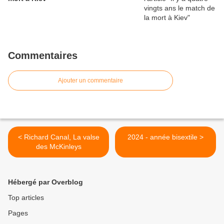
Commentaires
Ajouter un commentaire
< Richard Canal, La valse
2024 - année bisextile >
des McKinleys
Hébergé par Overblog
Top articles
Pages