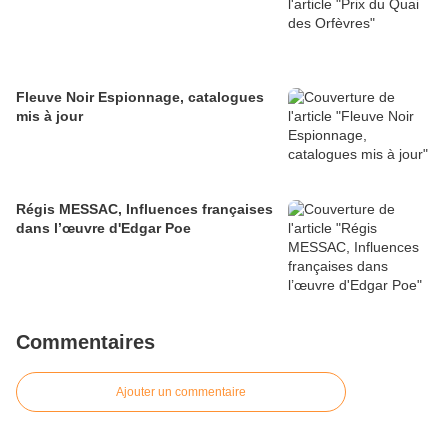
Fleuve Noir Espionnage, catalogues
mis à jour
Régis MESSAC, Influences françaises
dans l’œuvre d'Edgar Poe
Commentaires
Ajouter un commentaire