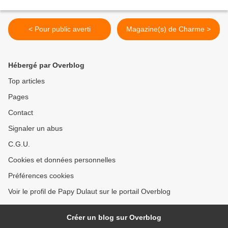
< Pour public averti
Magazine(s) de Charme >
Hébergé par Overblog
Top articles
Pages
Contact
Signaler un abus
C.G.U.
Cookies et données personnelles
Préférences cookies
Voir le profil de Papy Dulaut sur le portail Overblog
Créer un blog sur Overblog