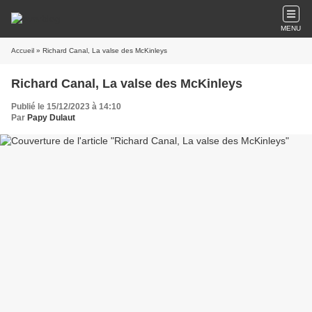
MENU
Accueil
» Richard Canal, La valse des McKinleys
Richard Canal, La valse des McKinleys
Publié le 15/12/2023 à 14:10
Par
Papy Dulaut