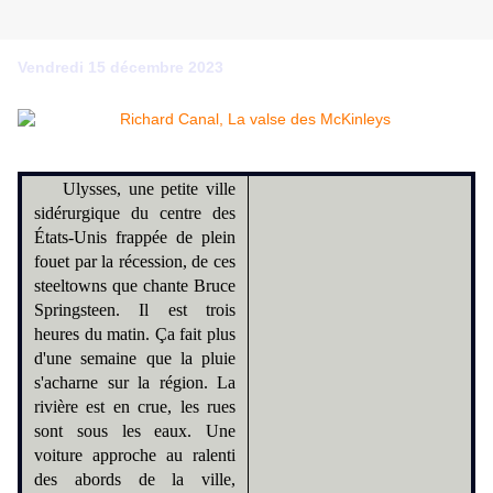
Vendredi 15 décembre 2023
Ulysses, une petite ville
sidérurgique du centre des
États-Unis frappée de plein
fouet par la récession, de ces
steeltowns que chante Bruce
Springsteen. Il est trois
heures du matin. Ça fait plus
d'une semaine que la pluie
s'acharne sur la région. La
rivière est en crue, les rues
sont sous les eaux. Une
voiture approche au ralenti
des abords de la ville,