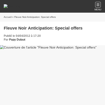
MENU
Accueil
» Fleuve Noir Anticipation: Special offers
Fleuve Noir Anticipation: Special offers
Publié le 04/04/2012 à 17:20
Par
Papy Dulaut