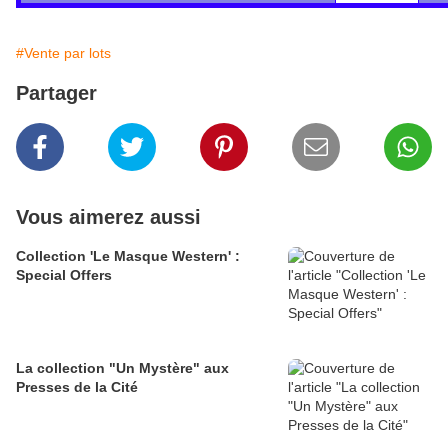
#Vente par lots
Partager
Vous aimerez aussi
Collection 'Le Masque Western' :
Special Offers
La collection "Un Mystère" aux
Presses de la Cité