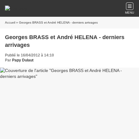
MENU
Accueil
» Georges BRASS et André HELENA - derniers arrivages
Georges BRASS et André HELENA - derniers
arrivages
Publié le 16/04/2012 à 14:10
Par
Papy Dulaut