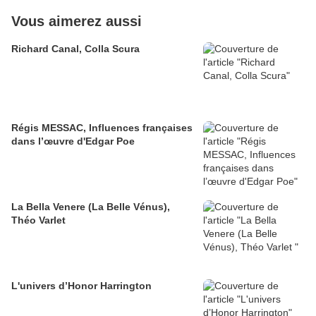
Vous aimerez aussi
Richard Canal, Colla Scura
Régis MESSAC, Influences françaises
dans l’œuvre d'Edgar Poe
La Bella Venere (La Belle Vénus),
Théo Varlet
L'univers d’Honor Harrington