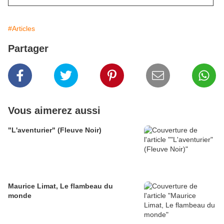
#Articles
Partager
Vous aimerez aussi
"L'aventurier" (Fleuve Noir)
Maurice Limat, Le flambeau du
monde