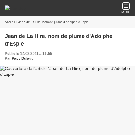
MENU
Accueil
» Jean de La Hire, nom de plume d'Adolphe d'Espie
Jean de La Hire, nom de plume d'Adolphe
d'Espie
Publié le 14/02/2011 à 16:55
Par
Papy Dulaut