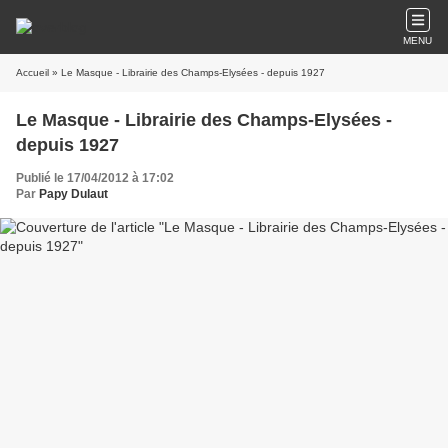
MENU
Accueil
» Le Masque - Librairie des Champs-Elysées - depuis 1927
Le Masque - Librairie des Champs-Elysées -
depuis 1927
Publié le 17/04/2012 à 17:02
Par
Papy Dulaut