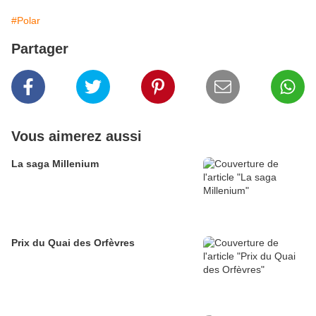
#Polar
Partager
Vous aimerez aussi
La saga Millenium
Prix du Quai des Orfèvres