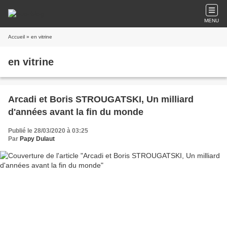
MENU
Accueil
» en vitrine
en vitrine
Arcadi et Boris STROUGATSKI, Un milliard
d'années avant la fin du monde
Publié le 28/03/2020 à 03:25
Par
Papy Dulaut