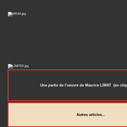
Une partie de l'oeuvre de Maurice LIMAT (en cliqu
Autres articles...