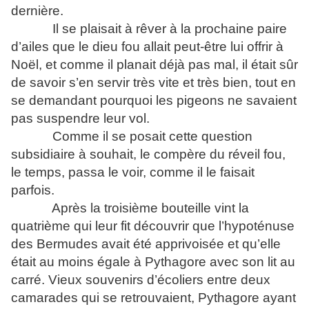
dernière.
Il se plaisait à rêver à la prochaine paire
d’ailes que le dieu fou allait peut-être lui offrir à
Noël, et comme il planait déjà pas mal, il était sûr
de savoir s’en servir très vite et très bien, tout en
se demandant pourquoi les pigeons ne savaient
pas suspendre leur vol.
Comme il se posait cette question
subsidiaire à souhait, le compère du réveil fou,
le temps, passa le voir, comme il le faisait
parfois.
Après la troisième bouteille vint la
quatrième qui leur fit découvrir que l’hypoténuse
des Bermudes avait été apprivoisée et qu’elle
était au moins égale à Pythagore avec son lit au
carré. Vieux souvenirs d’écoliers entre deux
camarades qui se retrouvaient, Pythagore ayant