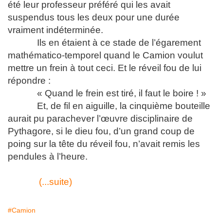
été leur professeur préféré qui les avait
suspendus tous les deux pour une durée
vraiment indéterminée.
Ils en étaient à ce stade de l’égarement
mathématico-temporel quand le Camion voulut
mettre un frein à tout ceci. Et le réveil fou de lui
répondre :
« Quand le frein est tiré, il faut le boire ! »
Et, de fil en aiguille, la cinquième bouteille
aurait pu parachever l’œuvre disciplinaire de
Pythagore, si le dieu fou, d’un grand coup de
poing sur la tête du réveil fou, n’avait remis les
pendules à l’heure.
(...suite)
#Camion