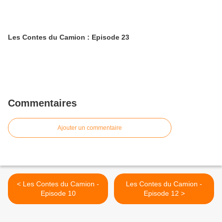
Les Contes du Camion : Episode 23
Commentaires
Ajouter un commentaire
< Les Contes du Camion -
Les Contes du Camion -
Episode 10
Episode 12 >