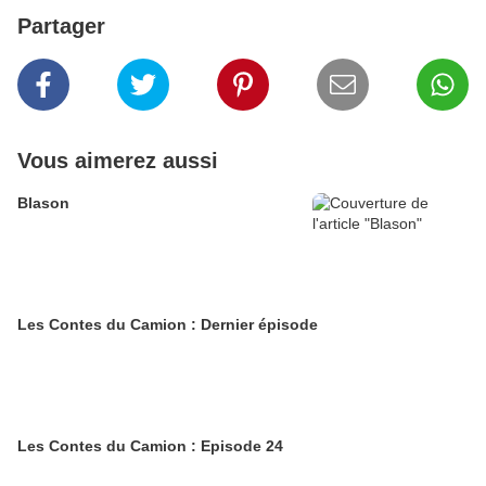
Partager
Vous aimerez aussi
Blason
Les Contes du Camion : Dernier épisode
Les Contes du Camion : Episode 24