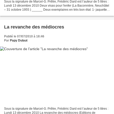
Sous la signature de Marcel-G. Prêtre, Frédéric Dard est l’auteur de 5 titres :
Lundi 13 décembre 2010 Deux visas pour l'enfer (La Baconnière, Neuchâtel
– 31 octobre 1955 ) ______ Deux exemplaires en très bon état: 1- jaquette,
exemplaire non coupé: 200...
La revanche des médiocres
Publié le 07/07/2010 à 18:46
Par
Papy Dulaut
Sous la signature de Marcel-G. Prêtre, Frédéric Dard est l’auteur de 5 titres :
Lundi 13 décembre 2010 La revanche des médiocres (Editions de