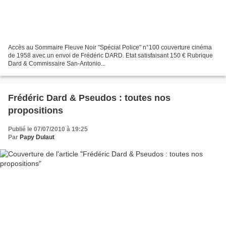
Accès au Sommaire Fleuve Noir "Spécial Police" n°100 couverture cinéma
de 1958 avec un envoi de Frédéric DARD. Etat satisfaisant 150 € Rubrique
Dard & Commissaire San-Antonio...
Frédéric Dard & Pseudos : toutes nos
propositions
Publié le 07/07/2010 à 19:25
Par
Papy Dulaut