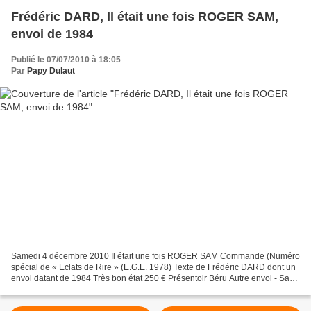
Frédéric DARD, Il était une fois ROGER SAM,
envoi de 1984
Publié le 07/07/2010 à 18:05
Par
Papy Dulaut
Samedi 4 décembre 2010 Il était une fois ROGER SAM Commande (Numéro
spécial de « Eclats de Rire » (E.G.E. 1978) Texte de Frédéric DARD dont un
envoi datant de 1984 Très bon état 250 € Présentoir Béru Autre envoi - San-
Antonio