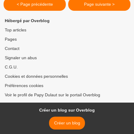
< Page précédente
Page suivante >
Hébergé par Overblog
Top articles
Pages
Contact
Signaler un abus
C.G.U.
Cookies et données personnelles
Préférences cookies
Voir le profil de Papy Dulaut sur le portail Overblog
Créer un blog sur Overblog
Créer un blog