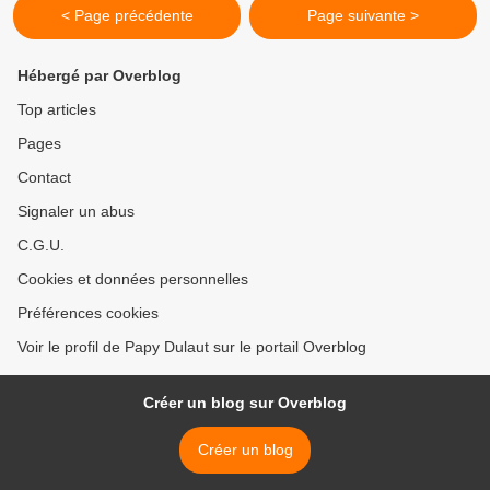
< Page précédente
Page suivante >
Hébergé par Overblog
Top articles
Pages
Contact
Signaler un abus
C.G.U.
Cookies et données personnelles
Préférences cookies
Voir le profil de Papy Dulaut sur le portail Overblog
Créer un blog sur Overblog
Créer un blog