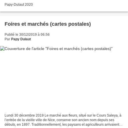
Papy-Dulaut 2020
Foires et marchés (cartes postales)
Publié le 30/12/2019 à 06:56
Par
Papy Dulaut
Lundi 30 décembre 2019 Le marché aux fleurs, situé sur le Cours Saleya, à
l’entrée de la vieille ville de Nice, conserve son ancien nom depuis ses
débuts, en 1897. Traditionnellement, les paysans et agriculteurs arrivaient