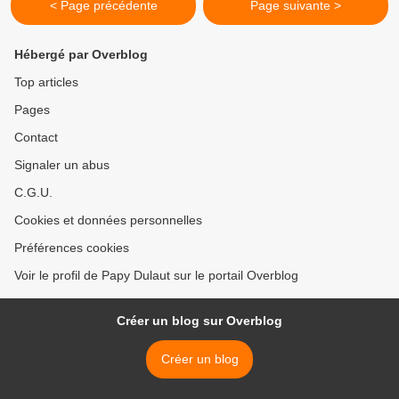
< Page précédente
Page suivante >
Hébergé par Overblog
Top articles
Pages
Contact
Signaler un abus
C.G.U.
Cookies et données personnelles
Préférences cookies
Voir le profil de Papy Dulaut sur le portail Overblog
Créer un blog sur Overblog
Créer un blog