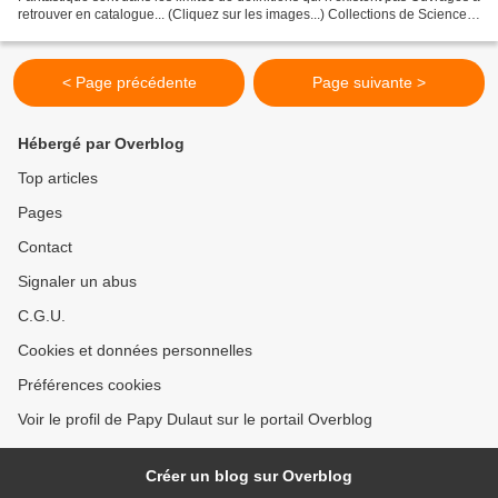
retrouver en catalogue... (Cliquez sur les images...) Collections de Science-
fiction Sommaire...
< Page précédente
Page suivante >
Hébergé par Overblog
Top articles
Pages
Contact
Signaler un abus
C.G.U.
Cookies et données personnelles
Préférences cookies
Voir le profil de Papy Dulaut sur le portail Overblog
Créer un blog sur Overblog