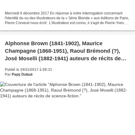
Mercredi 6 décembre 2017 En réponse à notre interrogation concernant
l'identité du ou des illustrateurs de la « Série Blonde » aux éditions de Paris,
Pierre Creveuil nous écrit : L'illustrateur est connu, il s'agit de Pierre-Yves
Trémois . Surprenant...
Alphonse Brown (1841-1902), Maurice
Champagne (1868-1951), Raoul Brémond (?),
José Moselli (1882-1941) auteurs de récits de
science-fiction.
Publié le 29/11/2017 à 08:31
Par
Papy Dulaut