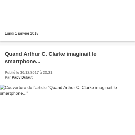
Lundi 1 janvier 2018
Quand Arthur C. Clarke imaginait le
smartphone...
Publié le 30/12/2017 à 23:21
Par
Papy Dulaut