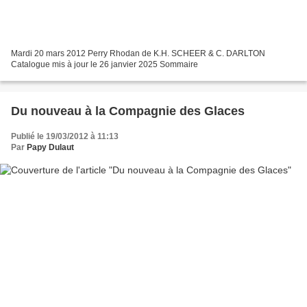
Mardi 20 mars 2012 Perry Rhodan de K.H. SCHEER & C. DARLTON
Catalogue mis à jour le 26 janvier 2025 Sommaire
Du nouveau à la Compagnie des Glaces
Publié le 19/03/2012 à 11:13
Par
Papy Dulaut