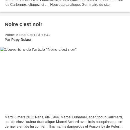
les Cartonnés, cliquez ici . . . Nouveau catalogue Sommaire du site
Noire c'est noir
Publié le 06/03/2012 à 13:42
Par
Papy Dulaut
Mardi 6 mars 2012 Paris, été 1944. Marcel Duhamel, agent pour Gallimard,
sort de chez l'auteur dramatique Marcel Achard avec trois bouquins que ce
dernier vient de lui confier : This man is dangerous et Poison Ivy de Peter